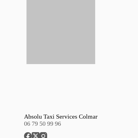
Absolu Taxi Services Colmar
06 79 50 99 96