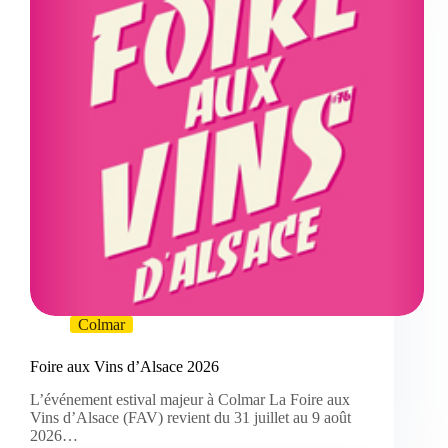
Colmar
Foire aux Vins d’Alsace 2026
L’événement estival majeur à Colmar La Foire aux
Vins d’Alsace (FAV) revient du 31 juillet au 9 août
2026…