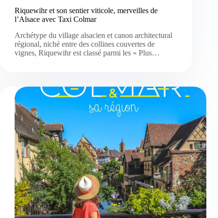
Riquewihr et son sentier viticole, merveilles de
l’Alsace avec Taxi Colmar
Archétype du village alsacien et canon architectural
régional, niché entre des collines couvertes de
vignes, Riquewihr est classé parmi les « Plus…