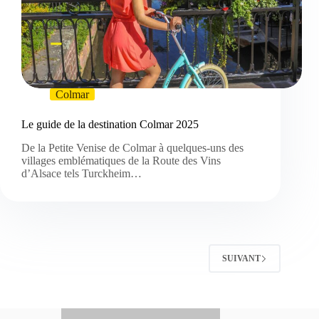
Colmar
Le guide de la destination Colmar 2025
De la Petite Venise de Colmar à quelques-uns des
villages emblématiques de la Route des Vins
d’Alsace tels Turckheim…
SUIVANT