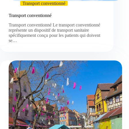
Transport conventionné
Transport conventionné
Transport conventionné Le transport conventionné
représente un dispositif de transport sanitaire
spécifiquement conçu pour les patients qui doivent
se…