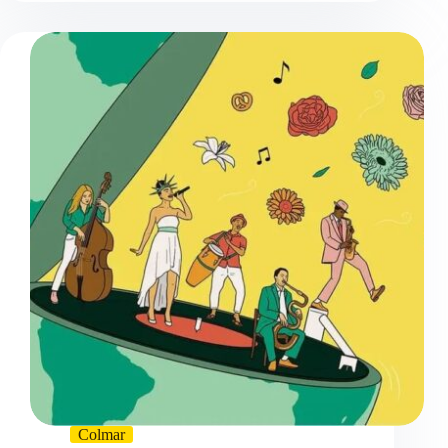
Colmar