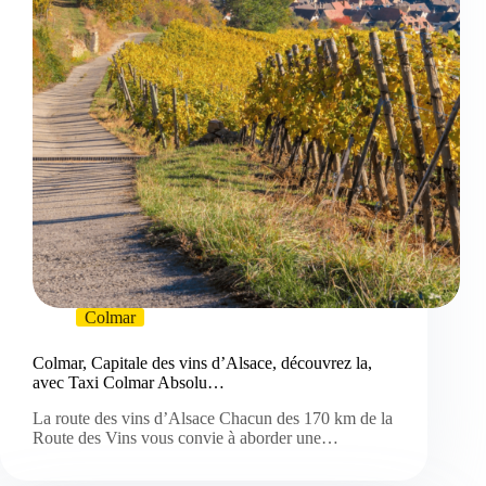
Colmar
Colmar, Capitale des vins d’Alsace, découvrez la,
avec Taxi Colmar Absolu…
La route des vins d’Alsace Chacun des 170 km de la
Route des Vins vous convie à aborder une…