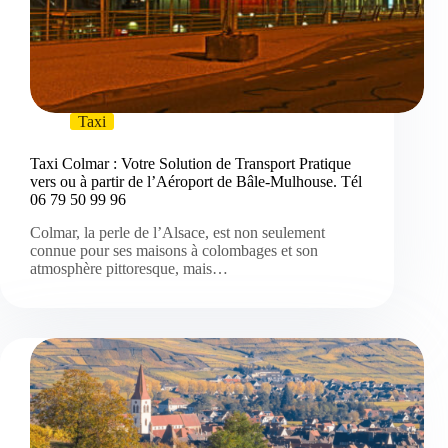
Taxi
Taxi Colmar : Votre Solution de Transport Pratique
vers ou à partir de l’Aéroport de Bâle-Mulhouse. Tél
06 79 50 99 96
Colmar, la perle de l’Alsace, est non seulement
connue pour ses maisons à colombages et son
atmosphère pittoresque, mais…