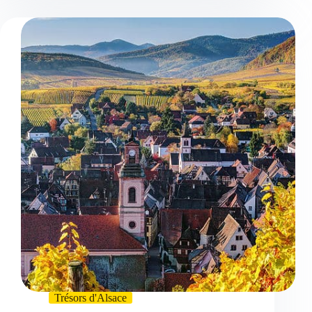
Trésors d'Alsace