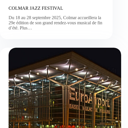
COLMAR JAZZ FESTIVAL
Du 18 au 28 septembre 2025, Colmar accueillera la
29e édition de son grand rendez-vous musical de fin
d’été. Plus…