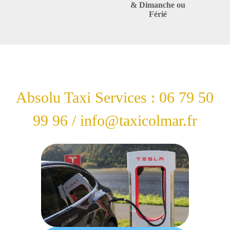
& Dimanche ou
Férié
Absolu Taxi Services : 06 79 50
99 96 / info@taxicolmar.fr