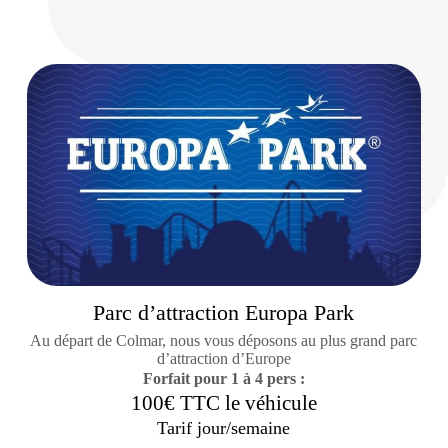
Parc d’attraction Europa Park
Au départ de Colmar, nous vous déposons au plus grand parc
d’attraction d’Europe
Forfait pour 1 à 4 pers :
100€ TTC le véhicule
Tarif jour/semaine