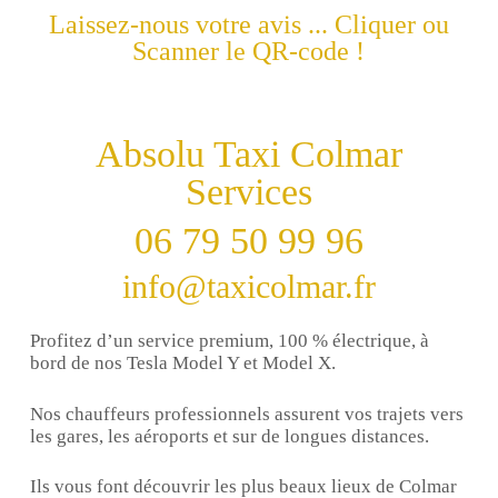
Laissez-nous votre avis ... Cliquer ou
Scanner le QR-code !
Absolu Taxi Colmar
Services
06 79 50 99 96
info@taxicolmar.fr
Profitez d’un service premium, 100 % électrique, à
bord de nos Tesla Model Y et Model X.
Nos chauffeurs professionnels assurent vos trajets vers
les gares, les aéroports et sur de longues distances.
Ils vous font découvrir les plus beaux lieux de Colmar