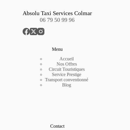
Absolu Taxi Services Colmar
06 79 50 99 96
Menu
Accueil
Nos Offres
Circuit Touristiques
Service Prestige
Transport conventionné
Blog
Contact