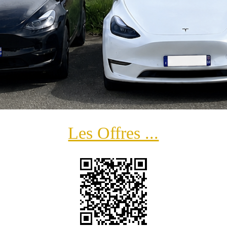
Les Offres ...