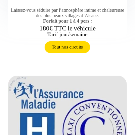
Laissez-vous séduire par l’atmosphère intime et chaleureuse
des plus beaux villages d’Alsace.
Forfait pour 1 à 4 pers :
180€ TTC le véhicule
Tarif jour/semaine
Tout nos circuits