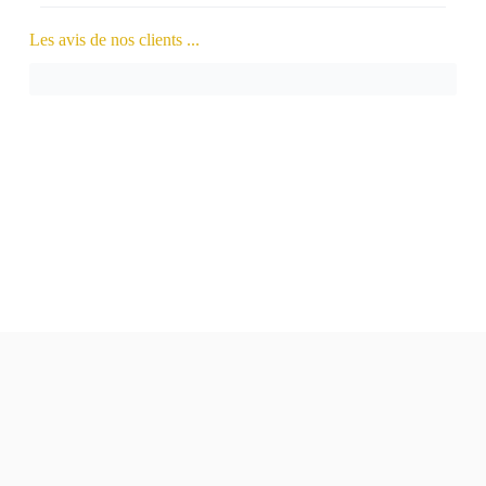
Les avis de nos clients ...