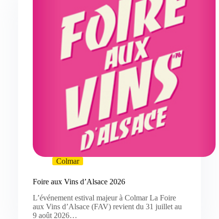
Colmar
Foire aux Vins d’Alsace 2026
L’événement estival majeur à Colmar La Foire
aux Vins d’Alsace (FAV) revient du 31 juillet au
9 août 2026…