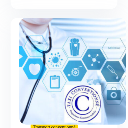
Transport conventionné