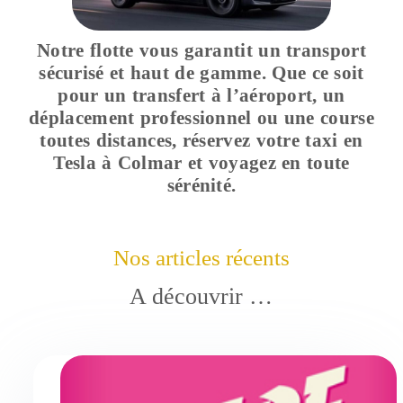
Notre flotte vous garantit un transport
sécurisé et haut de gamme. Que ce soit
pour un transfert à l’aéroport, un
déplacement professionnel ou une course
toutes distances, réservez votre taxi en
Tesla à Colmar et voyagez en toute
sérénité.
Nos articles récents
A découvrir …