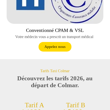
Conventionné CPAM & VSL
Votre médecin vous a prescrit un transport médical
Appelez nous
Tarifs Taxi Colmar
Découvrez les tarifs 2026, au
départ de Colmar.
Tarif A
Tarif B