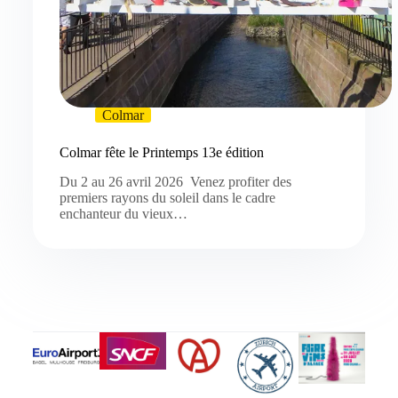
Colmar
Colmar fête le Printemps 13e édition
Du 2 au 26 avril 2026 Venez profiter des
premiers rayons du soleil dans le cadre
enchanteur du vieux…