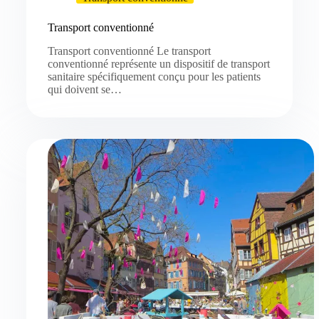
Transport conventionné
Transport conventionné Le transport
conventionné représente un dispositif de transport
sanitaire spécifiquement conçu pour les patients
qui doivent se…