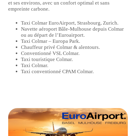
et ses environs, avec un confort optimal et sans
empreinte carbone.
Taxi Colmar EuroAirport, Strasbourg, Zurich.
Navette aéroport Bâle-Mulhouse depuis Colmar
ou au départ de l’Euroairport.
Taxi Colmar – Europa Park.
Chauffeur privé Colmar & alentours.
Conventionné VSL Colmar.
Taxi touristique Colmar.
Taxi Colmar.
Taxi conventionné CPAM Colmar.