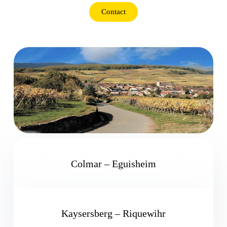
Contact
Colmar – Eguisheim
Kaysersberg – Riquewihr