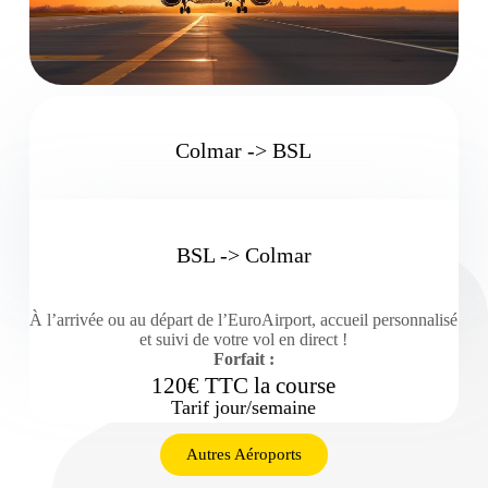
Colmar -> BSL
BSL -> Colmar
À l’arrivée ou au départ de l’EuroAirport, accueil personnalisé
et suivi de votre vol en direct !
Forfait :
120€ TTC la course
Tarif jour/semaine
Autres Aéroports